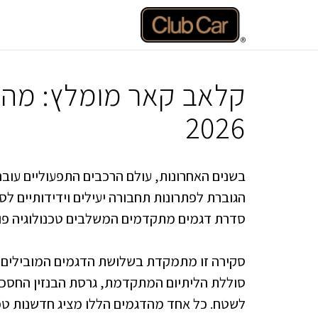
דלג
תוכן
קלאב קאר מומלץ: מהו
2026
בשנים האחרונות, עולם הרכבים התפעוליים עו
הגוברת לפתרונות תחבורה יעילים וידידותיים 
סדרת דגמים מתקדמים המשלבים טכנולוגיה פור
לשטח. כל אחד מהדגמים הללו מציג חדשנות טכנו