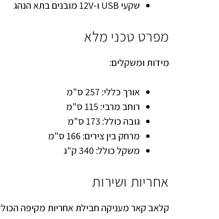
שקעי USB ו-12V מובנים בתא הנהג
מפרט טכני מלא
מידות ומשקלים:
אורך כללי: 257 ס"מ
רוחב מרבי: 115 ס"מ
גובה כולל: 173 ס"מ
מרחק בין צירים: 166 ס"מ
משקל כולל: 340 ק"ג
אחריות ושירות
קלאב קאר מעניקה חבילת אחריות מקיפה הכולל