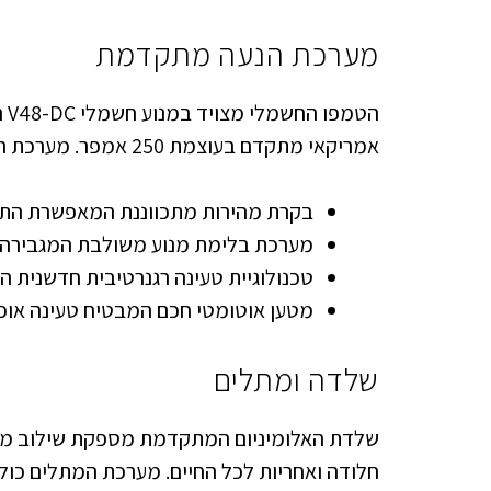
מערכת הנעה מתקדמת
אמריקאי מתקדם בעוצמת 250 אמפר. מערכת ההנעה החכמה כוללת:
בקרת מהירות מתכווננת המאפשרת הת
מערכת בלימת מנוע משולבת המגבירה א
טכנולוגיית טעינה רגנרטיבית חדשנית 
מטען אוטומטי חכם המבטיח טעינה אופ
שלדה ומתלים
שלדת האלומיניום המתקדמת מספקת שילוב מוש
חלודה ואחריות לכל החיים. מערכת המתלים כול