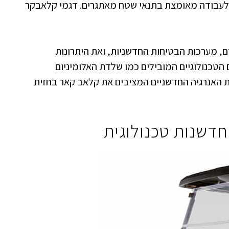
ד לעבודה מאומצת בתנאי שטח מאתגרים. דגמי קלאבקר
 מערכות הבטיחות החדשניות, ואת היתרונות
 הטכנולוגיים המובילים כמו שלדת האלומיניום
ת האנרגיה החדשניים המציבים את קלאב קאר בחזית
חדשנות טכנולוגית