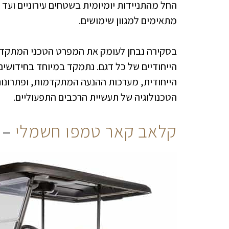
החל מהתניידות יומיומית בשטחים עירוניים וע
מתאימים למגוון שימושים.
בסקירה נבחן לעומק את המפרט הטכני המתקדם,
הייחודיים של כל דגם. נתמקד במיוחד בחידושים
הייחודית, מערכות ההנעה המתקדמות, ופתרונו
הטכנולוגיה של תעשיית הרכבים התפעוליים.
קלאב קאר טמפו חשמלי
– 