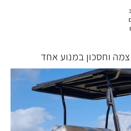
צמה וחסכון במנוע אחד