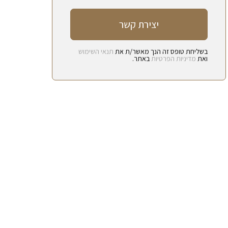
בשליחת טופס זה הנך מאשר/ת את
תנאי השימוש
ואת
מדיניות הפרטיות
באתר.