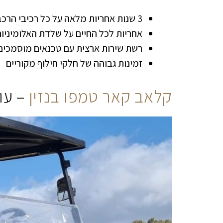
3 שנות אחריות מלאה על כל רכיבי הרכב
אחריות לכל החיים על שלדת האלומיניום
רשת שירות ארצית עם טכנאים מוסמכים
זמינות גבוהה של חלקי חילוף מקוריים
קלאב קאר טמפו בנזין
– עו