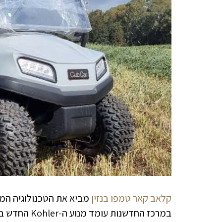
קלאב קאר טמפו בנזין
מביא את הטכנולוגיה המת