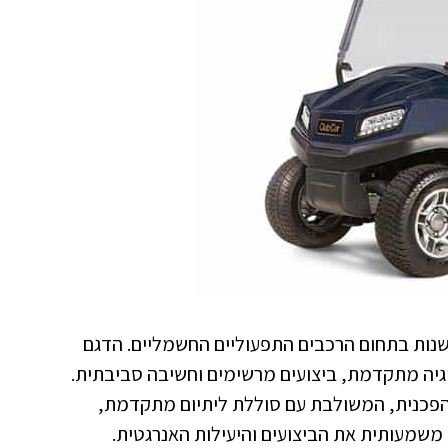
נות בתחום הרכבים התפעוליים החשמליים. הדגם
 של טכנולוגיה מתקדמת, ביצועים מרשימים וחשיבה סביבתית.
פכנית, המשולבת עם סוללת ליתיום מתקדמת,