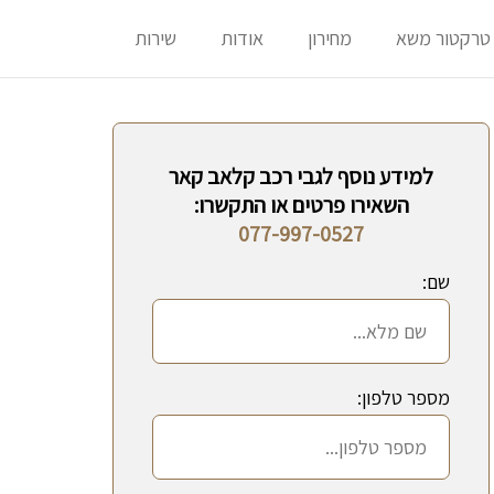
טרקטור משא
מחירון
אודות
שירות
למידע נוסף לגבי רכב קלאב קאר
השאירו פרטים או התקשרו:
077-997-0527
שם:
מספר טלפון: