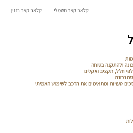
קלאב קאר חשמלי
קלאב קאר בנזין
ל
מות
ונה ולהתקנה בטוחה
לפי חלל, תקציב ואקלים
ה נכונה
וסכים טעויות ומתאימים את הרכב לשימוש האמיתי
לות