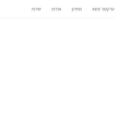
טרקטור משא
מחירון
אודות
שירות