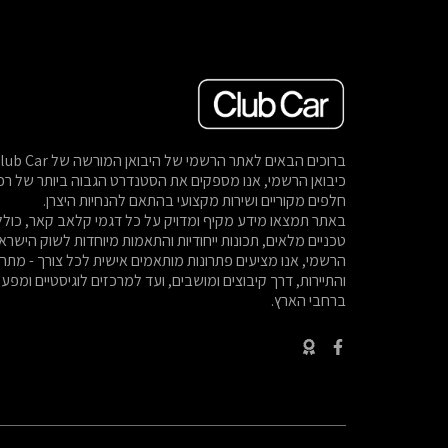
כיבואן הרשמי, אנו מספקים את הסטנדרט הגבוה ביותר של רכב
חלפים מקוריים ושירות מקצועי בהתאם להנחיות היצרן.
באתר תמצאו מידע מקיף ומדויק על כל דגמי קלאב קאר, כול
טכניים מלאים, תכונות ייחודיות והתאמות מיוחדות לשוק הישראלי
הרשמי, אנו מציעים פתרונות מותאמים אישית לכל צורך - מתח
והתיירות, דרך קיבוצים ומושבים, ועד למרכזים לוגיסטיים ומפע
ברחבי הארץ.