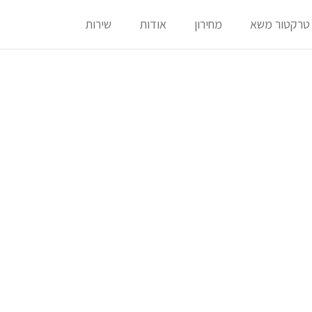
טרקטור משא
מחירון
אודות
שירות