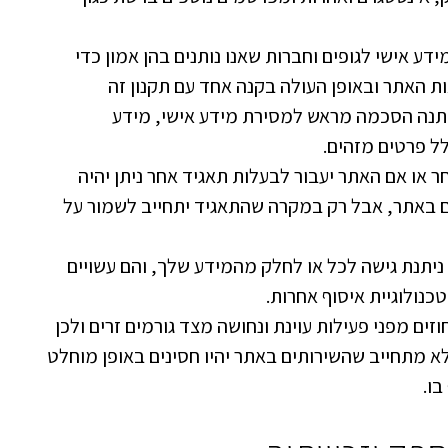
ע אישי לגופים וחברות שאנו נותנים בהן אמון כדי
ות האתר ובאופן העולה בקנה אחד עם תקנון זה
ניתנה הסכמה מראש למסירת מידע אישי, מידע
ל פרטים מזהים.
ר או אם האתר יעבור לבעלות תאגיד אחר ניתן יהיה
 באתר, אבל רק במקרה שהתאגיד יתחייב לשמור על
 ניתנת גישה לכל או לחלק מהמידע שלך, והם עשויים
כנולוגיית איסוף אחרות.
ים מפני פעילות עוינת ונחושה מצד גורמים זרים ולכן
א מתחייב שהשירותים באתר יהיו חסינים באופן מוחלט
ו.