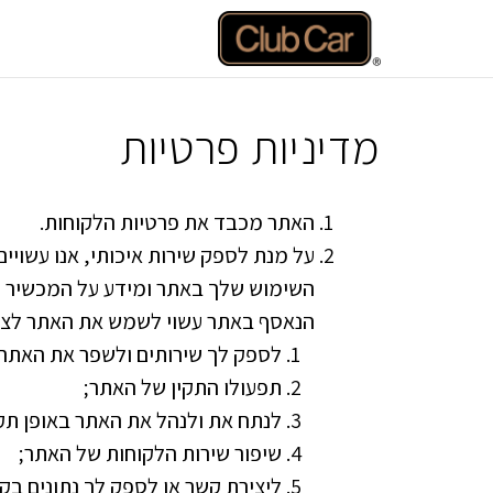
דלג
תוכן
מדיניות פרטיות
האתר מכבד את פרטיות הלקוחות.
על מנת לספק שירות איכותי, אנו עשויי
השימוש שלך באתר ומידע על המכשיר ה
הנאסף באתר עשוי לשמש את האתר לצר
לספק לך שירותים ולשפר את האתר ו
תפעולו התקין של האתר;
לנתח את ולנהל את האתר באופן תקי
שיפור שירות הלקוחות של האתר;
ליצירת קשר או לספק לך נתונים בק