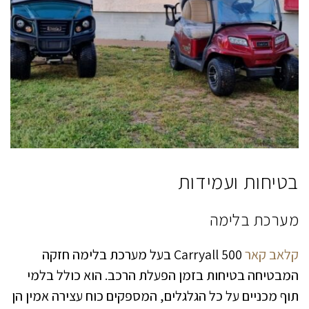
בטיחות ועמידות
מערכת בלימה
קלאב קאר
Carryall 500 בעל מערכת בלימה חזקה
המבטיחה בטיחות בזמן הפעלת הרכב. הוא כולל בלמי
תוף מכניים על כל הגלגלים, המספקים כוח עצירה אמין הן