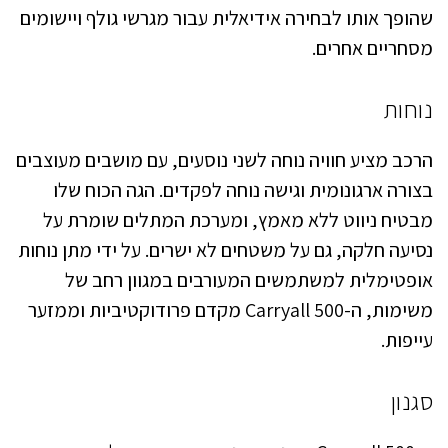
שהופך אותו לבחירה אידיאלית עבור מגרשי גולף ויישומים
מסחריים אחרים.
נוחות
הרכב מציע חוויה נוחה לשני נוסעים, עם מושבים מעוצבים
בצורה ארגונומית וגישה נוחה לפקדים. הגה הכוח שלו
מבטיח ניווט ללא מאמץ, ומערכת המתלים שומרת על
נסיעה חלקה, גם על משטחים לא ישרים. על ידי מתן נוחות
אופטימלית למשתמשים המעורבים במגוון רחב של
משימות, ה-Carryall 500 מקדם פרודוקטיביות וממזער
עייפות.
סגנון