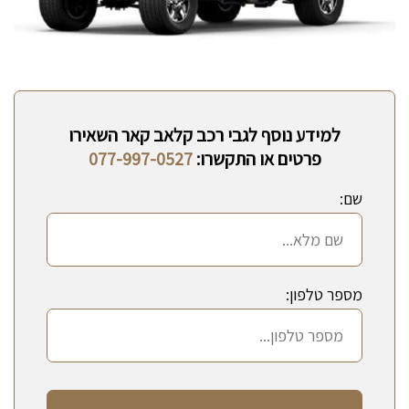
למידע נוסף לגבי רכב קלאב קאר השאירו
פרטים או התקשרו:
077-997-0527
שם:
מספר טלפון: