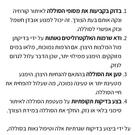
בדוק בקביעות את מסופי הסוללה
לאיתור קורוזיה
ונקה אותם בעת הצורך. זה יכול למנוע אובדן חשמל
ונזק אפשרי לסוללה.
ודא שרמות האלקטרוליטים נאותות
על ידי בדיקתן
מול המלצות היצרן. אם הרמות נמוכות, מלאו במים
מזוקקים. הימנע ממילוי יתר, שכן הדבר עלול לגרום
לנזק.
טען את הסוללה
בהתאם להנחיות היצרן. הימנע
מטעינת יתר או טעינה נמוכה, מה שעלול להפחית את
חיי הסוללה.
בצע בדיקות תקופתיות
על מעטפת הסוללה לאיתור
סימני בלאי או נזק. החלף את הסוללה במידת הצורך.
על ידי ביצוע בדיקות שגרתיות אלה וטיפול נאות בסוללה,