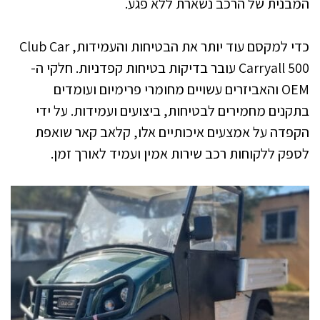
המבנית של הרכב נשארת ללא פגע.
כדי למקסם עוד יותר את הבטיחות והעמידות, Club Car
Carryall 500 עובר בדיקות בטיחות קפדניות. חלקי ה-
OEM והאביזרים עשויים מחומרי פרימיום ועומדים
בתקנים מחמירים לבטיחות, ביצועים ועמידות. על ידי
הקפדה על אמצעים איכותיים אלו, קלאב קאר שואפת
לספק ללקוחות רכב שירות אמין ועמיד לאורך זמן.