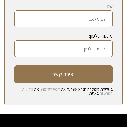
שם:
מספר טלפון:
בשליחת טופס זה הנך מאשר/ת את
תנאי השימוש
ואת
מדיניות
הפרטיות
באתר.