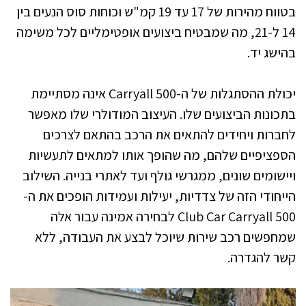
בטווח מהירות של 17 עד 19 קמ"ש וכוחות סוס הנעים בין
14 ל-21, מה שמבטיח ביצועים אופטימליים לכל משימה
בהישג יד.
יכולת ההסתגלות של ה-Carryall 500 אינה מסתיימת
בתכונות הביצועים שלו. העיצוב המודולרי שלו מאפשר
לחברות ויחידים להתאים את הרכב בהתאם לצרכים
הספציפיים שלהם, מה שהופך אותו למתאים לתעשיות
ויישומים שונים, ממגרשי גולף ועד לאתרי בנייה. השילוב
הייחודי הזה של צדדיות, יעילות ועמידות הופכים את ה-
Club Car Carryall 500 לבחירה אמינה עבור אלה
שמחפשים רכב שירות שיוכל לבצע את העבודה, ללא
קשר להגדרה.