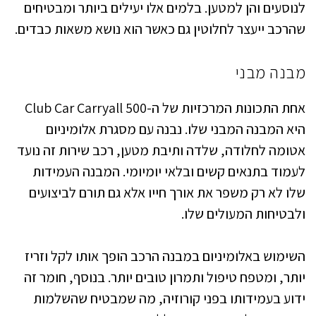
לנוסעים והן למטען. בלמים אלו יעילים ביותר ומבטיחים
שהרכב ייעצר לחלוטין גם כאשר הוא נושא משאות כבדים.
מבנה מבני
אחת התכונות המרכזיות של ה-Club Car Carryall 500
היא המבנה המבני שלו. נבנה עם מסגרת אלומיניום
אטומה לחלודה, שלדה ותיבת מטען, רכב שירות זה נועד
לעמוד בתנאים קשים ובלאי יומיומי. המבנה העמידות
שלו לא רק משפר את אורך חייו אלא גם תורם לביצועים
ולבטיחות המעולים שלו.
השימוש באלומיניום במבנה הרכב הופך אותו לקל וזריז
יותר, ומטפח טיפול ותמרון טובים יותר. בנוסף, חומר זה
ידוע בעמידותו בפני קורוזיה, מה שמבטיח שהשלמות