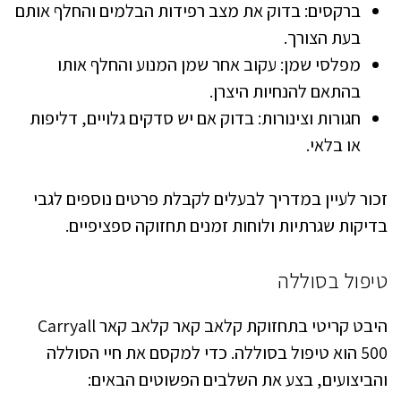
ברקסים: בדוק את מצב רפידות הבלמים והחלף אותם
בעת הצורך.
מפלסי שמן: עקוב אחר שמן המנוע והחלף אותו
בהתאם להנחיות היצרן.
חגורות וצינורות: בדוק אם יש סדקים גלויים, דליפות
או בלאי.
זכור לעיין במדריך לבעלים לקבלת פרטים נוספים לגבי
בדיקות שגרתיות ולוחות זמנים תחזוקה ספציפיים.
טיפול בסוללה
היבט קריטי בתחזוקת קלאב קאר קלאב קאר Carryall
500 הוא טיפול בסוללה. כדי למקסם את חיי הסוללה
והביצועים, בצע את השלבים הפשוטים הבאים: