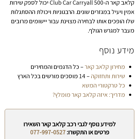
קלאב קאר ה-Club Car Carryall 500 יכול לספק שירות
אמין ויעיל במגזרים שונים. הרבגוניות ויכולת ההסתגלות
שלו הופכים אותו לבחירה מצוינת עבור יישומים מרובים
מעבר למגרש הגולף.
מידע נוסף
מחירון קלאב קאר
– כל הדגמים והמחירים
שירות ותחזוקה
– 14 מוסכים מורשים בכל הארץ
כל טרקטורי המשא
מדריך: איזה קלאב קאר מומלץ?
למידע נוסף לגבי רכב קלאב קאר השאירו
פרטים או התקשרו:
077-997-0527