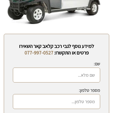
למידע נוסף לגבי רכב קלאב קאר השאירו
פרטים או התקשרו:
077-997-0527
שם:
מספר טלפון: