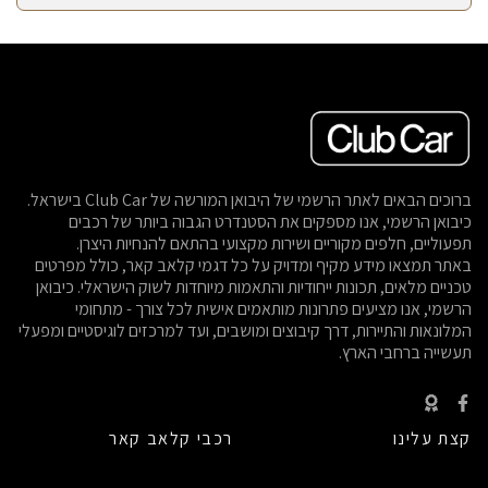
ברוכים הבאים לאתר הרשמי של היבואן המורשה של Club Car בישראל.
כיבואן הרשמי, אנו מספקים את הסטנדרט הגבוה ביותר של רכבים
תפעוליים, חלפים מקוריים ושירות מקצועי בהתאם להנחיות היצרן.
באתר תמצאו מידע מקיף ומדויק על כל דגמי קלאב קאר, כולל מפרטים
טכניים מלאים, תכונות ייחודיות והתאמות מיוחדות לשוק הישראלי. כיבואן
הרשמי, אנו מציעים פתרונות מותאמים אישית לכל צורך - מתחומי
המלונאות והתיירות, דרך קיבוצים ומושבים, ועד למרכזים לוגיסטיים ומפעלי
תעשייה ברחבי הארץ.
קצת עלינו
רכבי קלאב קאר