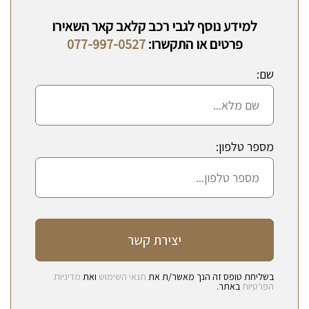
למידע נוסף לגבי רכב קלאב קאר השאירו
פרטים או התקשרו:
077-997-0527
שם:
מספר טלפון:
בשליחת טופס זה הנך מאשר/ת את
תנאי השימוש
ואת
מדיניות
הפרטיות
באתר.