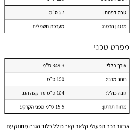
גובה דפנות:
27 ס"מ
מנגנון הרמה:
מערכת חשמלית
מפרט טכני
אורך כללי:
349.3 ס"מ
רוחב מרבי:
150 ס"מ
גובה כולל:
184 ס"מ עד קצה הגג
מרווח תחתון:
15.5 ס"מ מפני הקרקע
אבזור רכב תפעולי קלאב קאר כולל כלוב הגנה מחוזק עם