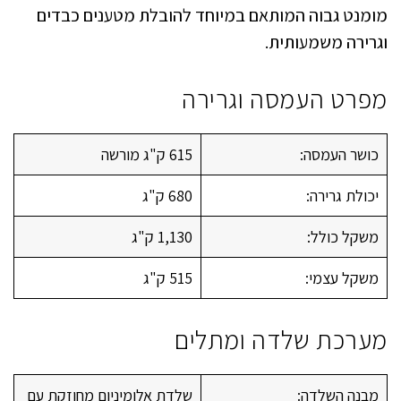
מומנט גבוה המותאם במיוחד להובלת מטענים כבדים
וגרירה משמעותית.
מפרט העמסה וגרירה
כושר העמסה:
615 ק"ג מורשה
יכולת גרירה:
680 ק"ג
משקל כולל:
1,130 ק"ג
משקל עצמי:
515 ק"ג
מערכת שלדה ומתלים
מבנה השלדה:
שלדת אלומיניום מחוזקת עם