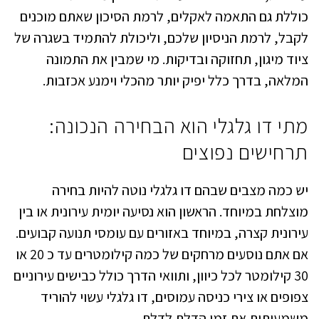
כוללת גם התאמה לאקלים, לרמת הסיכון שאתם מוכנים
לקבל, לרמת הניסיון שלכם, וליכולת להתמיד בשגרה של
ציוד מיגון, תחזוקה ובדיקות. מי שמבין את התמונה
המלאה, בדרך כלל יפיק יותר מהכלי וימנע אכזבות.
מתי דו גלגלי הוא הבחירה הנכונה:
תרחישים נפוצים
יש כמה מצבים שבהם דו גלגלי נוטה להיות בחירה
מוצלחת במיוחד. הראשון הוא נסיעה יומית עירונית או בין
עירונית קצרה, במיוחד באזורים עם עומסי תנועה קבועים.
אם אתם נוסעים מרחקים של כמה קילומטרים עד כ 20 או
30 קילומטר לכל כיוון, ותוואי הדרך כולל כבישים עירוניים
צפופים או צירי כניסה עמוסים, דו גלגלי עשוי להוריד
משמעותית את זמן הדלת לדלת.