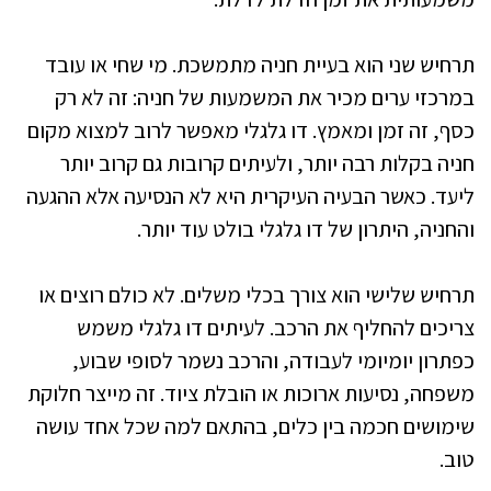
תרחיש שני הוא בעיית חניה מתמשכת. מי שחי או עובד
במרכזי ערים מכיר את המשמעות של חניה: זה לא רק
כסף, זה זמן ומאמץ. דו גלגלי מאפשר לרוב למצוא מקום
חניה בקלות רבה יותר, ולעיתים קרובות גם קרוב יותר
ליעד. כאשר הבעיה העיקרית היא לא הנסיעה אלא ההגעה
והחניה, היתרון של דו גלגלי בולט עוד יותר.
תרחיש שלישי הוא צורך בכלי משלים. לא כולם רוצים או
צריכים להחליף את הרכב. לעיתים דו גלגלי משמש
כפתרון יומיומי לעבודה, והרכב נשמר לסופי שבוע,
משפחה, נסיעות ארוכות או הובלת ציוד. זה מייצר חלוקת
שימושים חכמה בין כלים, בהתאם למה שכל אחד עושה
טוב.