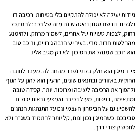
ניידות יעילה לא יכולה להתקיים בלי בטיחות. רכיבה דו
גלגלית דורשת סגנון נהיגה שונה מזה של רכב: להסתכל
רחוק, לצפות טעויות של אחרים, לשמור מרחק, ולהימנע
מהחלטות חדות מדי. בעיר יש הרבה גירויים, ורוכב טוב
הוא רוכב שמנהל את הסיכון ולא רק מגיב אליו.
ציוד מיגון הוא חלק בלתי נפרד מהחבילה. מעבר לחובה
החוקית באזורים ובתנאים שונים, הרעיון הוא להגן על הגוף
ולהפוך את הרכיבה ליציבה ומרוכזת יותר. קסדה טובה
ומתאימה, כפפות, מעיל רכיבה ואמצעי נראות יכולים
להשפיע גם על הביטחון העצמי וגם על התנהגות הנהגים
סביבכם. כשהמיגון נכון ונוח, קל יותר להתמיד בשגרה ולא
לחפש קיצורי דרך.