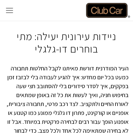
דלג
תוכן
ניידות עירונית יעילה: מתי
בוחרים דו-גלגלי
העיר המודרנית דורשת מאיתנו לקבל החלטות תחבורה
כמעט בכל יום מחדש: איך להגיע לעבודה בלי לבזבז זמן
בפקקים, איך לסדר סידורים בלי להסתובב חצי שעה
בחיפוש חניה, ואיך לעשות את כל זה באופן שמתאים
לאורח החיים ולתקציב. לצד רכב פרטי, תחבורה ציבורית,
אופניים או קורקינט, פתרון דו גלגלי ממונע כמו קטנוע או
אופנוע הופך עבור רבים לבחירה פרקטית במיוחד. אבל זו
לא בחירה שמתאימה לכל אחד ולכל מצב. כדי לבחור