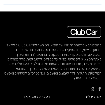
ברוכים הבאים לאתר הרשמי של היבואן המורשה של Club Car בישראל.
כיבואן הרשמי, אנו מספקים את הסטנדרט הגבוה ביותר של רכבים
תפעוליים, חלפים מקוריים ושירות מקצועי בהתאם להנחיות היצרן.
באתר תמצאו מידע מקיף ומדויק על כל דגמי קלאב קאר, כולל מפרטים
טכניים מלאים, תכונות ייחודיות והתאמות מיוחדות לשוק הישראלי. כיבואן
הרשמי, אנו מציעים פתרונות מותאמים אישית לכל צורך - מתחומי
המלונאות והתיירות, דרך קיבוצים ומושבים, ועד למרכזים לוגיסטיים ומפעלי
תעשייה ברחבי הארץ.
קצת עלינו
רכבי קלאב קאר