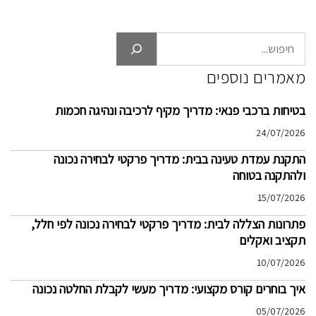
חיפוש
מאמרים נוספים
בטיחות ברכבי פנאי: מדריך מקיף לרכיבה ונהיגה חכמות
24/07/2026
התקנת עמדת טעינה בבית: מדריך פרקטי לבחירה נכונה
ולהתקנה בטוחה
15/07/2026
פתרונות הצללה לבית: מדריך פרקטי לבחירה נכונה לפי חלל,
תקציב ואקלים
10/07/2026
איך בוחרים קורס מקצועי: מדריך מעשי לקבלת החלטה נכונה
05/07/2026