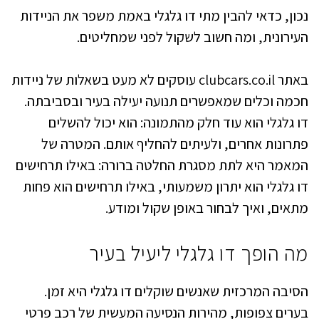
נכון, כדאי להבין מתי דו גלגלי באמת משפר את הניידות
העירונית, ומה חשוב לשקול לפני שמחליטים.
באתר clubcars.co.il עוסקים לא מעט בשאלות של ניידות
חכמה וכלים שמאפשרים תנועה יעילה בעיר ובסביבתה.
דו גלגלי הוא עוד חלק מהתמונה: הוא יכול להשלים
פתרונות אחרים, ולעיתים להחליף אותם. המטרה של
המאמר היא לתת מסגרת החלטה ברורה: באילו תרחישים
דו גלגלי הוא יתרון משמעותי, באילו תרחישים הוא פחות
מתאים, ואיך לבחור באופן שקול ומודע.
מה הופך דו גלגלי ליעיל בעיר
הסיבה המרכזית שאנשים שוקלים דו גלגלי היא זמן.
בערים צפופות, מהירות הנסיעה המעשית של רכב פרטי