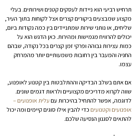
תרחיש רביעי הוא ניידות לעסקים קטנים ושירותים. בעלי
מקצוע שמבצעים ביקורים קצרים אצל לקוחות בתוך העיר,
שליחים, או נותני שירות שמתניידים בין כמה נקודות ביום,
יכולים להרוויח מגמישות ומהירות. כאן הדגש הוא על
כמות עצירות גבוהה ופרקי זמן קצרים בכל נקודה, שבהם
החניה והמעבר בין רחובות משמעותיים יותר מהמרחק
עצמו.
אם אתם בשלב הבדיקה וההתלבטות בין קטנוע לאופנוע,
שווה לקרוא מדריכים מקצועיים ולראות דגמים שונים.
לדוגמה, אפשר להתחיל בהיכרות עם
עלית אופנועים –
אופנועים וקטנועים
כדי להבין אילו סוגים קיימים ומה יכול
להתאים לסגנון הנסיעה שלכם.