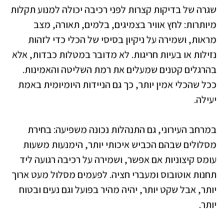
שגרה של בדיקות קצרות לפני רכיבה יכולה למנוע תקלות
מיותרות: לחץ אוויר בצמיגים, בלמים, תאורה, מצב
מראות, ושמירה על ניקיון בסיסי של הכלי כדי לזהות
נזילות או בעיות חריגות. לא מדובר במטלות כבדות, אלא
בהרגלים קטנים שמעלים את רמת השליטה והאמינות.
ככל שהכלי אמין יותר, כך גם הניידות היומיומית באמת
יעילה.
במרחב העירוני, גם התנהלות נכונה משפיעה: בחירת
מסלולים שבהם הכביש איכותי יותר, הימנעות משעות
עומס קיצוניות אם אפשר, ושמירה על רכיבה רגועה ליד
תחנות אוטובוס ומעברי חציה. לפעמים מסלול מעט ארוך
יותר, אבל שקט יותר, יהיה מהיר בפועל וגם נעים ובטוח
יותר.