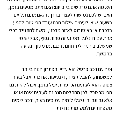
היא מה אתם מרגישים ביום יום: האם אתם מגיעים בזמן,
האם יש לכם גמישות לעצור בדרך, והאם אתם תלויים
בשעות שיא. לעיתים שילוב חכם עובד הכי טוב: להגיע
ברכבת או באוטובוס לאזור מרכזי, ומשם להתנייד בכלי
אחר. עם דו גלגלי ממונע זה פחות נפוץ, אבל יש מי
שמשלבים חניה ליד תחנת רכבת או מסוף ונסיעה
בהמשך.
ומה עם רכב פרטי? הוא עדיין הפתרון הנוח ביותר
למשפחה, להובלת ציוד, ולנסיעות ארוכות. אבל בעיר
צפופה הוא לעיתים הכי פחות יעיל בזמן, ויכול להיות גם
הכי מתסכל. לכן ההחלטה הנכונה לעיתים אינה או או,
אלא גם וגם: דו גלגלי לימים עמוסים בעיר, ורכב לימים
משפחתיים ולמשימות גדולות.