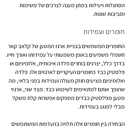
הסתגלות ויעילות במתן מענה לצרכים של משימות
וסביבות שונות.
חומרים ועמידות
החומרים המשמשים בבניית ארגז המטען של קלאב קאר
חשמלי משפיעים באופן משמעותי על עמידותו ואורך חייו.
בדרך כלל, יצרנים בוחרים פלדה איכותית, אלומיניום או
פלסטיק כבד כחומרים העיקריים לארגזים אלו. פלדה
ואלומיניום מציעים חוזק מעולה ועמידות בפני בלאי, מה
שהופך אותם למתאימים לשימוש כבד. מצד שני, ארגזי
מטען מפלסטיק כבדים מספקים אפשרות קלת משקל
מבלי לפגוע בעמידות.
הבחירה בין חומרים אלה תלויה בהעדפות המשתמשים