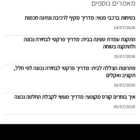
מאמרים נוספים
בטיחות ברכבי פנאי: מדריך מקיף לרכיבה ונהיגה חכמות
24/07/2026
התקנת עמדת טעינה בבית: מדריך פרקטי לבחירה נכונה
ולהתקנה בטוחה
15/07/2026
פתרונות הצללה לבית: מדריך פרקטי לבחירה נכונה לפי חלל,
תקציב ואקלים
10/07/2026
איך בוחרים קורס מקצועי: מדריך מעשי לקבלת החלטה נכונה
05/07/2026