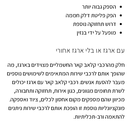
הספק גבוה יותר
הפק פליטת דלק חממה
דרוש תחזוקה נוספת
מופעל על ידי בנזין
עם ארגז או בלי ארגז אחורי
חלק מהרכבי קלאב קאר החשמליים מצוידים בארגז, מה
שהופך אותם לרכבי שירות המתאימים לשימושים נוספים
מעבר להסעת אנשים. רכבי קלאב קאר עם ארגז יכולים
לשרת תחומים מגוונים, כגון אירוח, תחזוקה ותחבורה,
מכיוון שהם מספקים מקום אחסון לכלים, ציוד ואספקה.
פונקציונליות נוספת זו הופכת אותם לרכבי שירות ניתנים
להתאמה ורב-תכליתיות.