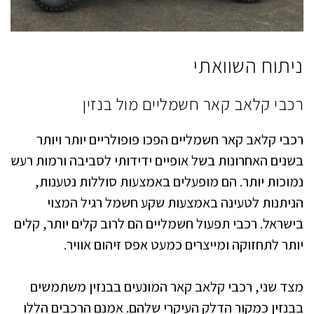
ניתוח השוואתי
רכבי קלאב קאר חשמליים מול בנזין
רכבי קלאב קאר חשמליים הפכו פופולריים יותר ויותר
בשנים האחרונות בשל אופיים ידידותי לסביבה ורמות רעש
נמוכות יותר. הם מופעלים באמצעות סוללות נטענות,
הניתנות לטעינה באמצעות שקע חשמל רגיל המצוי
בישראל. רכבי תפעול חשמליים הם לרוב קלים יותר, קלים
יותר לתחזוקה ומייצרים כמעט אפס זיהום אוויר.
מצד שני, רכבי קלאב קאר המונעים בבנזין משתמשים
בבנזין כמקור הדלק העיקרי שלהם. אמנם הרכבים הללו