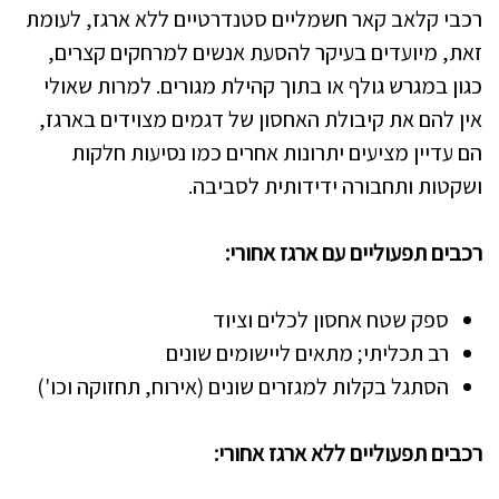
רכבי קלאב קאר חשמליים סטנדרטיים ללא ארגז, לעומת
זאת, מיועדים בעיקר להסעת אנשים למרחקים קצרים,
כגון במגרש גולף או בתוך קהילת מגורים. למרות שאולי
אין להם את קיבולת האחסון של דגמים מצוידים בארגז,
הם עדיין מציעים יתרונות אחרים כמו נסיעות חלקות
ושקטות ותחבורה ידידותית לסביבה.
רכבים תפעוליים עם ארגז אחורי:
ספק שטח אחסון לכלים וציוד
רב תכליתי; מתאים ליישומים שונים
הסתגל בקלות למגזרים שונים (אירוח, תחזוקה וכו')
רכבים תפעוליים ללא ארגז אחורי: