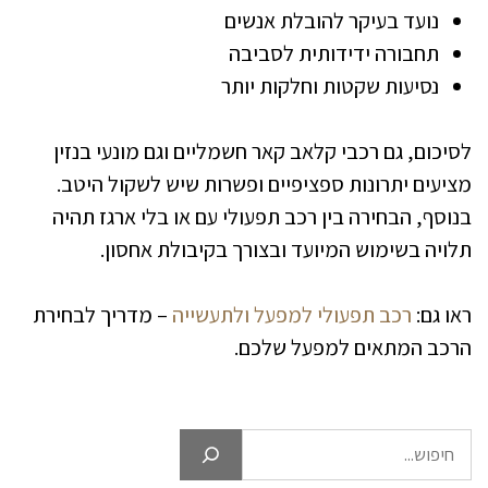
נועד בעיקר להובלת אנשים
תחבורה ידידותית לסביבה
נסיעות שקטות וחלקות יותר
לסיכום, גם רכבי קלאב קאר חשמליים וגם מונעי בנזין
מציעים יתרונות ספציפיים ופשרות שיש לשקול היטב.
בנוסף, הבחירה בין רכב תפעולי עם או בלי ארגז תהיה
תלויה בשימוש המיועד ובצורך בקיבולת אחסון.
ראו גם:
רכב תפעולי למפעל ולתעשייה
– מדריך לבחירת
הרכב המתאים למפעל שלכם.
חיפוש