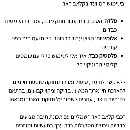
ובשימוש המיועד בקלאב קאר:
פלדה
: הטוב ביותר עבור חוזק מרבי, עמידות ועומסים
כבדים
אלומיניום
: מצוין עבור פתרונות קלים ועמידים בפני
קורוזיה
פלסטיק כבד
: אידיאלי לשימוש כללי עם עומסים
קלים יותר וניקוי קל
ללא קשר לחומר, טיפול נאות ותחזוקה שוטפת חיוניים
להארכת חיי ארגז המטען. בדיקה וניקוי קבועים, בהתאם
להנחיות היצרן, עוזרים לשמור על תפקוד הארגז ומראהו.
רכבי קלאב קאר חשמליים עם תכונת תיבה מציעים
צדדיות ויכולת הסתגלות רבת ערך בתעשיות ומגזרים