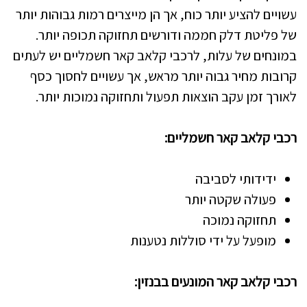
עשויים להציע יותר כוח, אך הן מייצרים רמות גבוהות יותר
של פליטת דלק חממה ודורשים תחזוקה תכופה יותר.
במונחים של עלות, לרכבי קלאב קאר חשמליים יש לעתים
קרובות מחיר גבוה יותר מראש, אך עשויים לחסוך כסף
לאורך זמן עקב הוצאות תפעול ותחזוקה נמוכות יותר.
רכבי קלאב קאר חשמליים:
ידידותי לסביבה
פעולה שקטה יותר
תחזוקה נמוכה
מופעל על ידי סוללות נטענות
רכבי קלאב קאר המונעים בבנזין: