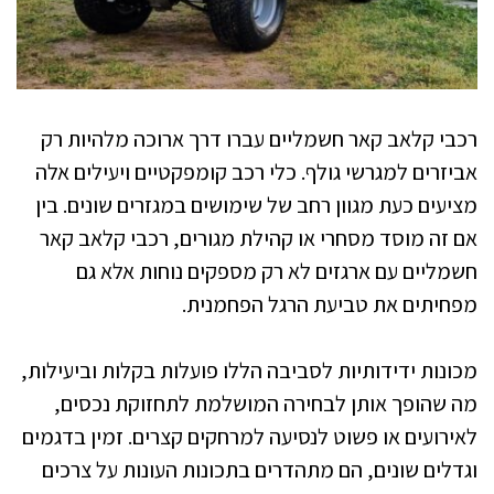
רכבי קלאב קאר חשמליים עברו דרך ארוכה מלהיות רק
אביזרים למגרשי גולף. כלי רכב קומפקטיים ויעילים אלה
מציעים כעת מגוון רחב של שימושים במגזרים שונים. בין
אם זה מוסד מסחרי או קהילת מגורים, רכבי קלאב קאר
חשמליים עם ארגזים לא רק מספקים נוחות אלא גם
מפחיתים את טביעת הרגל הפחמנית.
מכונות ידידותיות לסביבה הללו פועלות בקלות וביעילות,
מה שהופך אותן לבחירה המושלמת לתחזוקת נכסים,
לאירועים או פשוט לנסיעה למרחקים קצרים. זמין בדגמים
וגדלים שונים, הם מתהדרים בתכונות העונות על צרכים