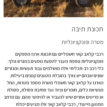
תכונת תיבה
מטרה ופונקציונליות
רכבי קלאב קאר חשמליים עם תכונת ארגז מספקים
פונקציונליות נוספת מעבר להסעת נוסעים במגרש גולף.
כלי רכב רב-תכליתי אלה מושלמים עבור תעשיות ומגזרים
שונים שבהם יש צורך בהובלת מטענים קטנים ביעילות.
הארגז על קלאב קאר חשמלי משרת מספר מטרות, החל
מנשיאת כלים, חומרים וציוד ועד סחיבת פסולת, פסולת
או פריטים אחרים שיש להעביר או להיפטר מהם. עם מרחב
המטען הייעודי, רכבי קלאב קאר אלו מציעים יכולת