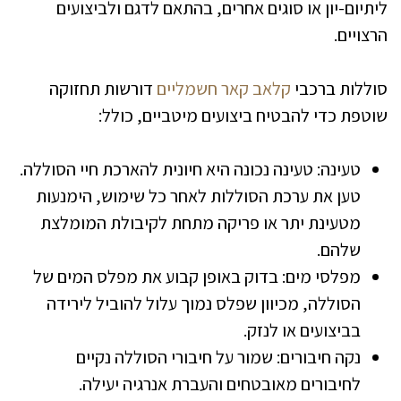
ליתיום-יון או סוגים אחרים, בהתאם לדגם ולביצועים
הרצויים.
סוללות ברכבי
קלאב קאר חשמליים
דורשות תחזוקה
שוטפת כדי להבטיח ביצועים מיטביים, כולל:
טעינה: טעינה נכונה היא חיונית להארכת חיי הסוללה.
טען את ערכת הסוללות לאחר כל שימוש, הימנעות
מטעינת יתר או פריקה מתחת לקיבולת המומלצת
שלהם.
מפלסי מים: בדוק באופן קבוע את מפלס המים של
הסוללה, מכיוון שפלס נמוך עלול להוביל לירידה
בביצועים או לנזק.
נקה חיבורים: שמור על חיבורי הסוללה נקיים
לחיבורים מאובטחים והעברת אנרגיה יעילה.