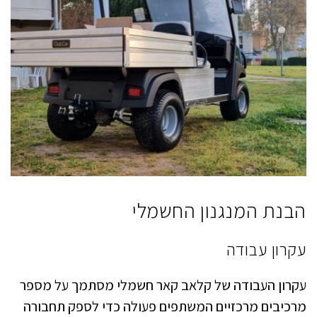
הבנת המנגנון החשמלי
עקרון עבודה
עקרון העבודה של קלאב קאר חשמלי מסתמך על מספר
מרכיבים מרכזיים המשתפים פעולה כדי לספק תחבורה