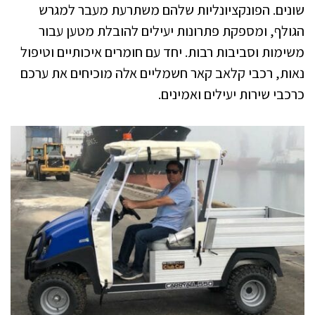
שונים. הפונקציונליות שלהם משתרעת מעבר למגרש
הגולף, ומספקת פתרונות יעילים להובלת מטען עבור
משימות וסביבות רבות. יחד עם חומרים איכותיים וטיפול
נאות, רכבי קלאב קאר חשמליים אלה מוכיחים את ערכם
כרכבי שירות יעילים ואמינים.