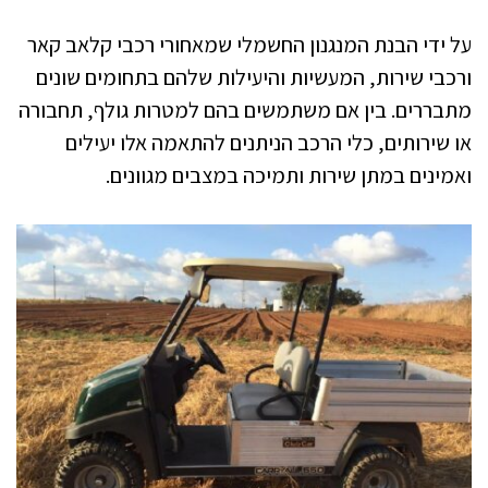
על ידי הבנת המנגנון החשמלי שמאחורי רכבי קלאב קאר
ורכבי שירות, המעשיות והיעילות שלהם בתחומים שונים
מתבררים. בין אם משתמשים בהם למטרות גולף, תחבורה
או שירותים, כלי הרכב הניתנים להתאמה אלו יעילים
ואמינים במתן שירות ותמיכה במצבים מגוונים.