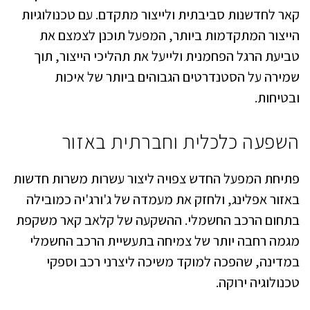
קאר לחדשנות סביבתית ולייצור מתקדם. עם טכנולוגיות
הייצור המתקדמות ביותר, המפעל תוכנן לצמצם את
טביעת הרגל הפחמנית ולייעל את תהליכי הייצור, תוך
שמירה על הסטנדרטים הגבוהים ביותר של איכות
ובטיחות.
השפעה כלכלית וחברתית באזור
פתיחת המפעל החדש צפויה ליצור עשרות משרות חדשות
באזור אפלינג, ולחזק את מעמדה של ג'ורג'יה כמובילה
בתחום הרכב החשמלי. ההשקעה של קלאב קאר משקפת
מגמה רחבה יותר של צמיחה בתעשיית הרכב החשמלי
במדינה, שהפכה למוקד משיכה ליצרני רכב וספקי
טכנולוגיה ירוקה.