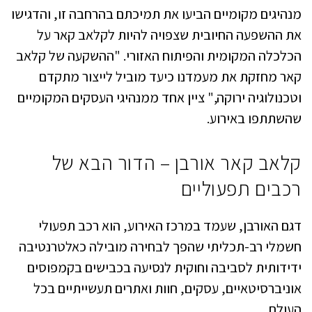
מנהיגים מקומיים הביעו את תמיכתם בהרחבה זו, והדגישו
את ההשפעה החיובית שצפויה להיות לקלאב קאר על
הכלכלה המקומית והפיתוח האזורי. "ההשקעה של קלאב
קאר מחזקת את מעמדנו כיעד מוביל לייצור מתקדם
וטכנולוגיה ירוקה," ציין אחד ממנהיגי העסקים המקומיים
שהשתתפו באירוע.
קלאב קאר אורבן – הדור הבא של
רכבים תפעוליים
דגם האורבן, שעמד במרכז האירוע, הוא רכב תפעולי
חשמלי רב-תכליתי שהפך לבחירה מובילה כאלטרנטיבה
ידידותית לסביבה וחוקית לנסיעה בכבישים בקמפוסים
אוניברסיטאיים, עסקים, חוות ואתרים תעשייתיים בכל
העולם.