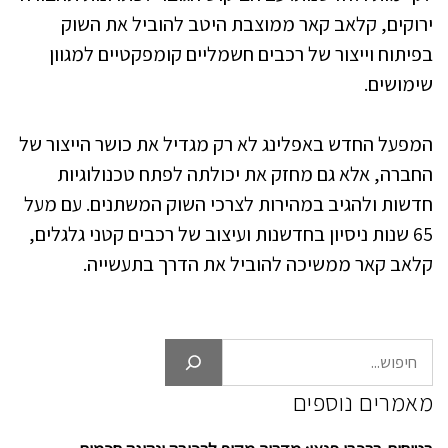
ירוקים, קלאב קאר ממוצבת היטב להוביל את השוק
בפיתוח וייצור של רכבים חשמליים קומפקטיים למגוון
שימושים.
המפעל החדש באפלינג לא רק מגדיל את כושר הייצור של
החברה, אלא גם מחזק את יכולתה לפתח טכנולוגיות
חדשות ולהגיב במהירות לצרכי השוק המשתנים. עם מעל
65 שנות ניסיון בחדשנות ועיצוב של רכבים קטני גלגלים,
קלאב קאר ממשיכה להוביל את הדרך בתעשייה.
חיפוש
מאמרים נוספים