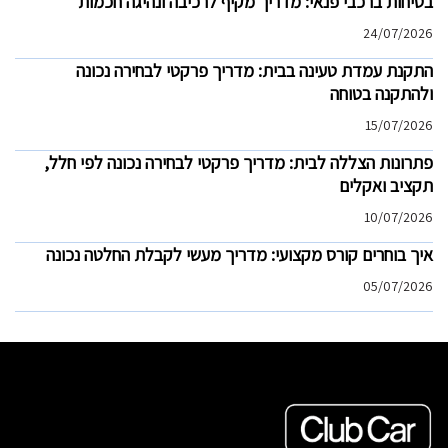
בטיחות ברכבי פנאי: מדריך מקיף לרכיבה ונהיגה חכמות
24/07/2026
התקנת עמדת טעינה בבית: מדריך פרקטי לבחירה נכונה
ולהתקנה בטוחה
15/07/2026
פתרונות הצללה לבית: מדריך פרקטי לבחירה נכונה לפי חלל,
תקציב ואקלים
10/07/2026
איך בוחרים קורס מקצועי: מדריך מעשי לקבלת החלטה נכונה
05/07/2026