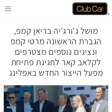
דלג
תוכן
מושל ג'ורג'יה בריאן קמפ,
הגברת הראשונה מרטי קמפ
ונציגים נוספים מצטרפים
לקלאב קאר לחגיגת פתיחת
מפעל הייצור החדש באפלינג