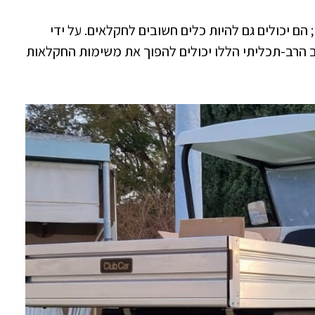
 הם יכולים גם להיות כלים חשובים לחקלאים. על ידי
הרב-תכליתי הללו יכולים להפוך את משימות החקלאות