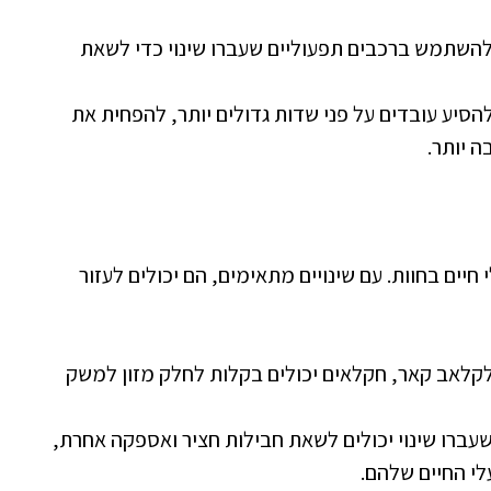
 להשתמש ברכבים תפעוליים שעברו שינוי כדי לשאת
להסיע עובדים על פני שדות גדולים יותר, להפחית את
ה יותר.
יים בחוות. עם שינויים מתאימים, הם יכולים לעזור
ן לקלאב קאר, חקלאים יכולים בקלות לחלק מזון למשק
שעברו שינוי יכולים לשאת חבילות חציר ואספקה אחרת,
י החיים שלהם.