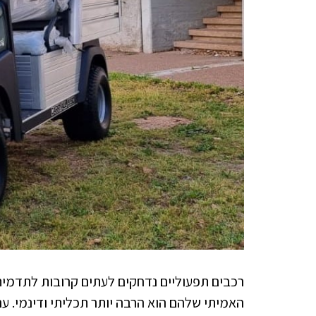
רכבים תפעוליים נדחקים לעתים קרובות לתדמית
האמיתי שלהם הוא הרבה יותר תכליתי ודינמי. עם