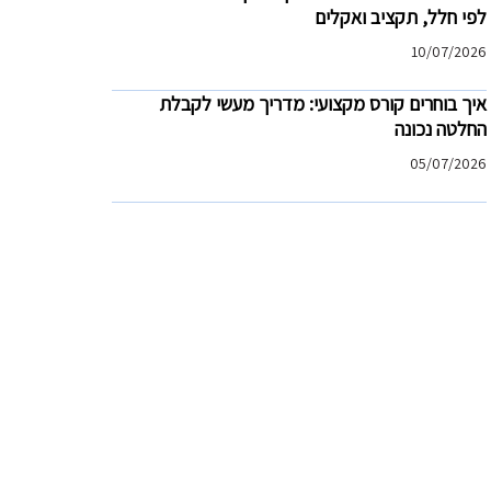
לפי חלל, תקציב ואקלים
10/07/2026
איך בוחרים קורס מקצועי: מדריך מעשי לקבלת
החלטה נכונה
05/07/2026