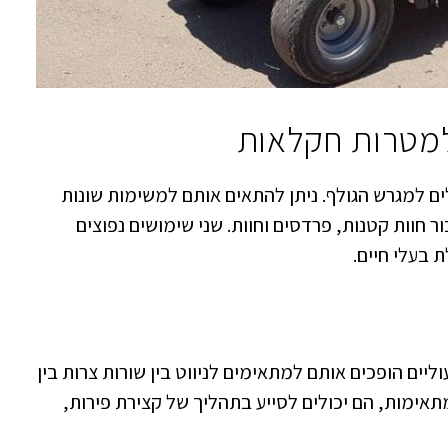
למטרות חקלאות
ים למגרש הגולף. ניתן להתאים אותם למשימות שונות
חוות קטנות, פרדסים וחוות. שני שימושים נפוצים
 בעלי חיים.
יים הופכים אותם למתאימים לניווט בין שורות צרות בין
אימות, הם יכולים לסייע בתהליך של קצירת פירות,