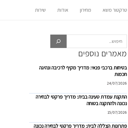
טרקטור משא
מחירון
אודות
שירות
חיפוש
מאמרים נוספים
בטיחות ברכבי פנאי: מדריך מקיף לרכיבה ונהיגה
חכמות
24/07/2026
התקנת עמדת טעינה בבית: מדריך פרקטי לבחירה
נכונה ולהתקנה בטוחה
15/07/2026
פתרונות הצללה לבית: מדריך פרקטי לבחירה נכונה