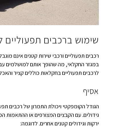
שימוש ברכבים תפעוליים 
רכבים תפעוליים ורכבי שירות קטנים אינם מוגבל
במגזר החקלאי, מה שהופך אותם למושלמים עבור 
לרכבים תפעוליים בחקלאות כוללים קציר והאכלת
אסיף
הגודל הקומפקטי ויכולת התמרון של רכבים תפעול
גידולים. עם הקבצים המצורפים או ההתאמות המת
ירקות וגידולים קטנים אחרים. לדוגמה: