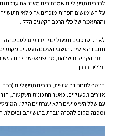
לרכבים תפעוליים שמרחיבים מאוד את ערכם וחשי
על השימושים הפחות מוכרים אך מלאי התושייה ה
וההתאמה של כלי הרכב הקטנים הללו.
לא רק שרכבים תפעוליים ידידותיים לסביבה הו
תחבורה אישית. תושבי השכונה ועסקים מקומיים
בתוך הקהילות שלהם, מה שמאפשר להם לעשות נ
זוללים בנזין.
בנוסף לתחבורה אישית, רכבים תפעוליים (רכבי קל
אזורים תפעוליים, כאשר התכונות השקטות, הזר
עם שלל השימושים הלא שגרתיים הללו, המוניטי
ומפנה מקום להכרה גוברת בתושייתם וביכולת 