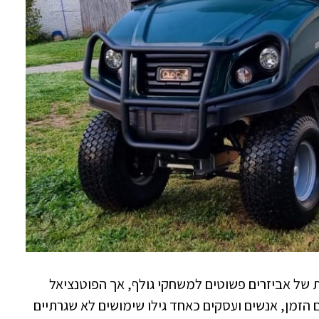
 של אביזרים פשוטים למשחקי גולף, אך הפוטנציאל
 הזמן, אנשים ועסקים כאחד גילו שימושים לא שגרתיים