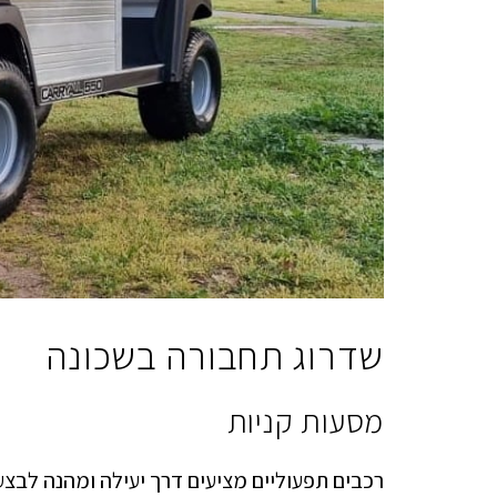
שדרוג תחבורה בשכונה
מסעות קניות
רכבים תפעוליים מציעים דרך יעילה ומהנה לבצע