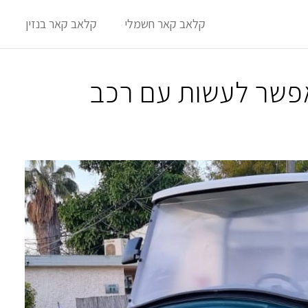
קלאב קאר חשמלי
קלאב קאר בנזין
פשר לעשות עם רכב