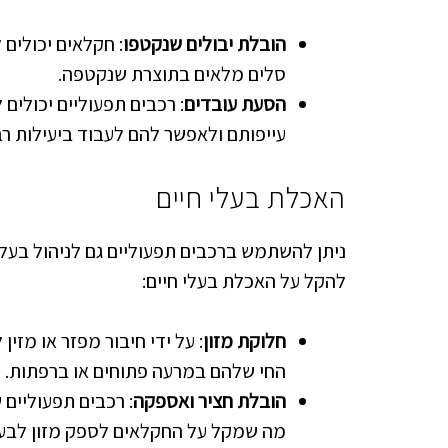
הובלת יבולים שנקטפו
: חקלאים יכולים
סלים מלאים בתוצרת שנקטפה.
הסעת עובדים
: רכבים תפעוליים יכולים 
עייפותם ולאפשר להם לעבוד ביעילות רב
האכלת בעלי חיים
ניתן להשתמש ברכבים תפעוליים גם לניהול בעלי ח
להקל על האכלת בעלי חיים:
חלוקת מזון
: על ידי חיבור מפזר או מזי
החי שלהם במרעה פתוחים או ברפתות.
הובלת חציר ואספקה
: רכבים תפעוליים 
מה שמקל על החקלאים לספק מזון לבעל