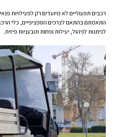
רכבים תפעוליים לא מיועדים רק לפעילויות פנאי;
התאמתם בהתאם לצרכים הספציפיים, כלי הרכב 
לניתנות לניהול, יעילות ופחות תובעניות פיזית.