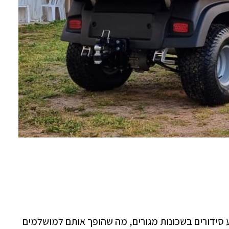
 סידורים בשכונות מגורים, מה שהופך אותם למושלמים