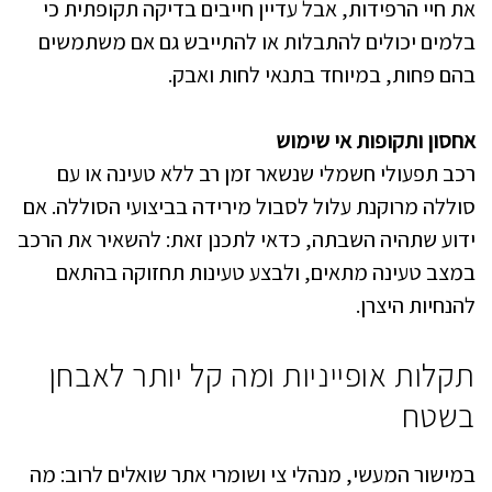
את חיי הרפידות, אבל עדיין חייבים בדיקה תקופתית כי
בלמים יכולים להתבלות או להתייבש גם אם משתמשים
בהם פחות, במיוחד בתנאי לחות ואבק.
אחסון ותקופות אי שימוש
רכב תפעולי חשמלי שנשאר זמן רב ללא טעינה או עם
סוללה מרוקנת עלול לסבול מירידה בביצועי הסוללה. אם
ידוע שתהיה השבתה, כדאי לתכנן זאת: להשאיר את הרכב
במצב טעינה מתאים, ולבצע טעינות תחזוקה בהתאם
להנחיות היצרן.
תקלות אופייניות ומה קל יותר לאבחן
בשטח
במישור המעשי, מנהלי צי ושומרי אתר שואלים לרוב: מה