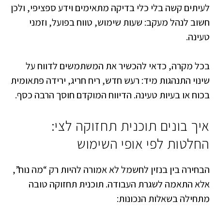
לעיתים קשה בלי כלי בדיקה מתאימים וידע ספציפי, ולכן
חשוב לנהל מעקב: שעות שימוש, טווח בפועל, וזמני
טעינה.
בכל מקרה, כדאי להכשיר את המשתמשים לדווח על
שינוי התנהגות מיד: רעש חדש, ריח חריג, ירידה פתאומית
בכוח או בעיות טעינה. הדיווח המוקדם חוסך הרבה כסף.
איך בונים תוכנית תחזוקה לצי:
החלטות לפי אופי השימוש
הבחירה בין בנזין לחשמל לא אמורה להיות רק “מה נוח”,
אלא התאמה לשגרת העבודה. תוכנית תחזוקה טובה
מתחילה בשאלות הנכונות: