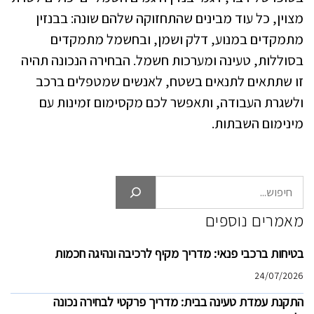
מצוין, כל עוד מבינים שהתחזוקה שלהם שונה: בבנזין
מתמקדים במנוע, דלק ושמן, ובחשמל מתמקדים
בסוללות, טעינה ומערכות חשמל. הבחירה הנכונה תהיה
זו שתתאים לתנאים בשטח, לאנשים שמטפלים ברכב
ולשגרת העבודה, ותאפשר לכם מקסימום זמינות עם
מינימום השבתות.
חיפוש
מאמרים נוספים
בטיחות ברכבי פנאי: מדריך מקיף לרכיבה ונהיגה חכמות
24/07/2026
התקנת עמדת טעינה בבית: מדריך פרקטי לבחירה נכונה