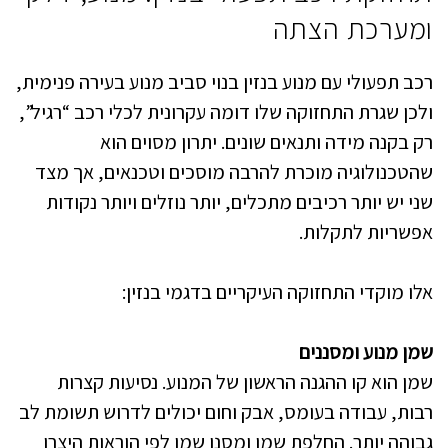
ומערכת הצתה
רכב תפעולי עם מנוע בנזין בנוי סביב מנוע בעירה פנימית,
ולכן שגרת התחזוקה שלו דומה עקרונית לכלי רכב “רגיל”,
רק בקנה מידה ותנאים שונים. יתרון מסוים הוא
שהטכנולוגיה מוכרת להרבה מוסכים וטכנאים, אך מצד
שני יש יותר רכיבים מתכלים, יותר נוזלים ויותר נקודות
אפשריות לתקלות.
אלו מוקדי התחזוקה העיקריים בדגמי בנזין:
שמן מנוע ומסננים
שמן הוא קו ההגנה הראשון של המנוע. נסיעות קצרות
רבות, עבודה בעומס, אבק וחום יכולים לדרוש תשומת לב
גבוהה יותר. החלפת שמן ומסנן שמן לפי הוראות היצרן