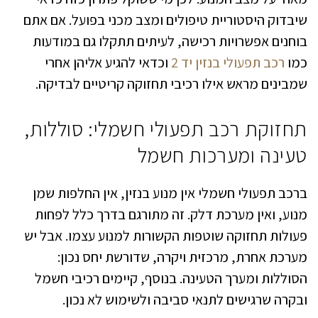
שיבדוק היסטוריית טיפולים ומצב מכני בפועל. אם אתם
בוחנים אפשרויות רכישה, לעיתים תתקלו גם במודעות
כמו
רכב תפעולי בנזין יד 2
וכדאי להגיע אליהן אחרי
שמבינים מראש אילו רכיבי תחזוקה קריטיים לבדיקה.
תחזוקת רכב תפעולי חשמלי: סוללות,
טעינה ומערכות חשמל
ברכב תפעולי חשמלי אין מנוע בנזין, אין החלפות שמן
מנוע, ואין מערכת דלק. זה מתורגם בדרך כלל לפחות
פעולות תחזוקה שוטפות הקשורות למנוע עצמו. אבל יש
מערכת אחרת, מרכזית ויקרה, שדורשת יחס נכון:
הסוללות ומערך הטעינה. בנוסף, קיימים רכיבי חשמל
ובקרה שרגישים לתנאי סביבה ולשימוש לא נכון.