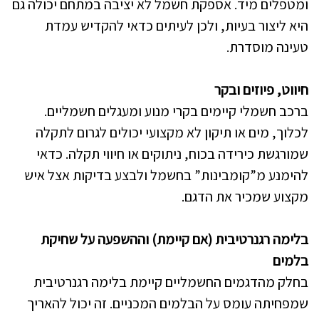
ומטפלים מיד. אספקת חשמל לא יציבה במתחם יכולה גם
היא ליצור בעיות, ולכן לעיתים כדאי להקדיש עמדת
טעינה מוסדרת.
חיווט, פיוזים ובקר
ברכב חשמלי קיימים בקרי מנוע ומעגלים חשמליים.
לכלוך, מים או תיקון לא מקצועי יכולים לגרום לתקלה
שמורגשת כירידה בכוח, ניתוקים או חיווי תקלה. כדאי
להימנע מ”קומבינות” בחשמל ולבצע בדיקות אצל איש
מקצוע שמכיר את הדגם.
בלימה רגנרטיבית (אם קיימת) וההשפעה על שחיקת
בלמים
בחלק מהדגמים החשמליים קיימת בלימה רגנרטיבית
שמפחיתה עומס על הבלמים המכניים. זה יכול להאריך