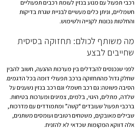
רכבי תפעול עם מנוע בנזין לעומת רכבים תפעוליים
חשמליים, וניתן כלים מעשיים לבניית שגרת בדיקות
והחלטות נכונות לקנייה ולשימוש.
מה משותף לכולם: תחזוקה בסיסית
שחייבים לבצע
לפני שנכנסים להבדלים בין מערכות ההנעה, חשוב להבין
שחלק גדול מהתחזוקה ברכב תפעולי דומה בכל הדגמים.
הסיבה פשוטה: גם רכב חשמלי וגם רכב בנזין נשענים על
שלדה, מתלים, היגוי, בלמים, צמיגים ומערכות בטיחות.
ברכבי תפעול שעובדים “קשה” ומתמודדים עם מדרכות,
שבילים מאובקים, משטחים רטובים ועומסים משתנים,
אלה דווקא המקומות שכדאי לא להזניח.