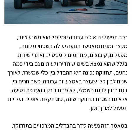
רכב תפעולי הוא כלי עבודה יומיומי: הוא משנע ציוד,
מקצר זמנים ומאפשר תנועה יעילה בשטחי מלונות,
מפעלים, קיבוצים, מתחמים לוגיסטיים ואתרי שירות.
בגלל שהוא נמצא בשימוש תדיר ולעיתים גם בידי כמה
נהגים, תחזוקה נכונה היא ההבדל בין כלי שמשרת לאורך
שנים לבין כלי שעוצר באמצע יום עבודה. כשבוחרים בין
דגם בנזין לדגם חשמלי, לא מדובר רק בהעדפת נסיעה,
אלא גם בשגרת תחזוקה שונה, סוג תקלות אופייני ועלויות
תפעול לאורך זמן.
במאמר הזה נעשה סדר בהבדלים המרכזיים בתחזוקת