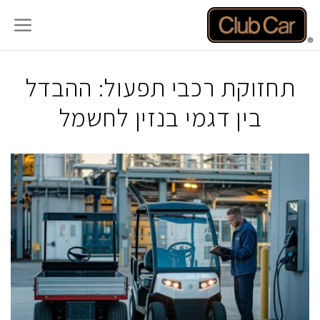
דלג
תוכן
תחזוקת רכבי תפעול: ההבדל
בין דגמי בנזין לחשמל