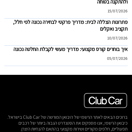
ולהתקנה בטוחה
15/07/2026
פתרונות הצללה לבית: מדריך פרקטי לבחירה נכונה לפי חלל,
תקציב ואקלים
10/07/2026
איך בוחרים קורס מקצועי: מדריך מעשי לקבלת החלטה נכונה
05/07/2026
ברוכים הבאים לאתר הרשמי של היבואן המורשה של Club Car בישראל.
כיבואן הרשמי, אנו מספקים את הסטנדרט הגבוה ביותר של רכבים
תפעוליים, חלפים מקוריים ושירות מקצועי בהתאם להנחיות היצרן.