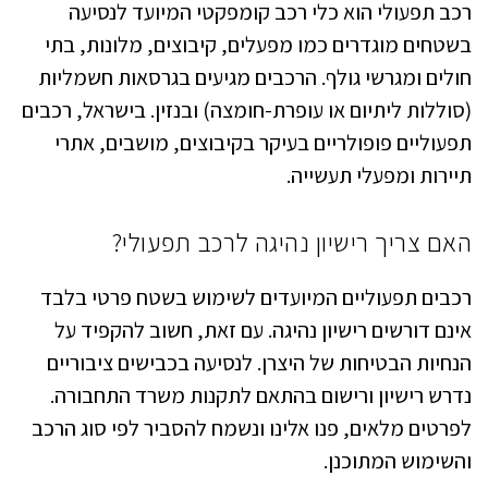
רכב תפעולי הוא כלי רכב קומפקטי המיועד לנסיעה
בשטחים מוגדרים כמו מפעלים, קיבוצים, מלונות, בתי
חולים ומגרשי גולף. הרכבים מגיעים בגרסאות חשמליות
(סוללות ליתיום או עופרת-חומצה) ובנזין. בישראל, רכבים
תפעוליים פופולריים בעיקר בקיבוצים, מושבים, אתרי
תיירות ומפעלי תעשייה.
האם צריך רישיון נהיגה לרכב תפעולי?
רכבים תפעוליים המיועדים לשימוש בשטח פרטי בלבד
אינם דורשים רישיון נהיגה. עם זאת, חשוב להקפיד על
הנחיות הבטיחות של היצרן. לנסיעה בכבישים ציבוריים
נדרש רישיון ורישום בהתאם לתקנות משרד התחבורה.
לפרטים מלאים, פנו אלינו ונשמח להסביר לפי סוג הרכב
והשימוש המתוכנן.