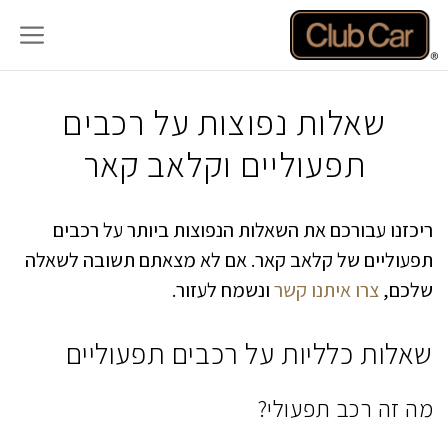
דלג
תוכן
שאלות נפוצות על רכבים
תפעוליים וקלאב קאר
ריכזנו עבורכם את השאלות הנפוצות ביותר על רכבים
תפעוליים של קלאב קאר. אם לא מצאתם תשובה לשאלה
שלכם,
צרו איתנו קשר
ונשמח לעזור.
שאלות כלליות על רכבים תפעוליים
מה זה רכב תפעולי?