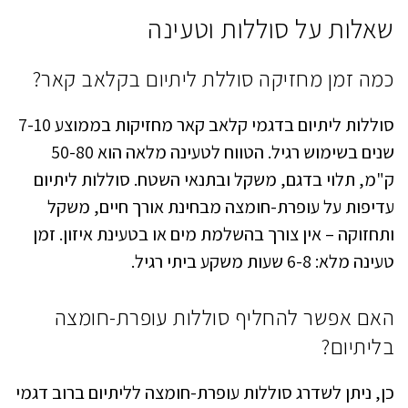
שאלות על סוללות וטעינה
כמה זמן מחזיקה סוללת ליתיום בקלאב קאר?
סוללות ליתיום בדגמי קלאב קאר מחזיקות בממוצע 7-10
שנים בשימוש רגיל. הטווח לטעינה מלאה הוא 50-80
ק"מ, תלוי בדגם, משקל ובתנאי השטח. סוללות ליתיום
עדיפות על עופרת-חומצה מבחינת אורך חיים, משקל
ותחזוקה – אין צורך בהשלמת מים או בטעינת איזון. זמן
טעינה מלא: 6-8 שעות משקע ביתי רגיל.
האם אפשר להחליף סוללות עופרת-חומצה
בליתיום?
כן, ניתן לשדרג סוללות עופרת-חומצה לליתיום ברוב דגמי