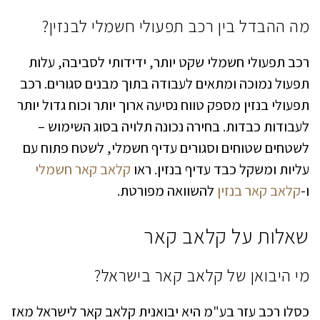
מה ההבדל בין רכב תפעולי חשמלי לבנזין?
רכב תפעולי חשמלי שקט יותר, ידידותי לסביבה, עלות
תפעול נמוכה ומתאים לעבודה בתוך מבנים סגורים. רכב
תפעולי בנזין מספק טווח נסיעה ארוך יותר וכוח גדול יותר
לעבודות כבדות. בחירה נכונה תלויה בסוג השימוש –
לשטחים שטוחים וסגורים עדיף חשמלי, לשטח פתוח עם
עליות ומשקל כבד עדיף בנזין. ראו
קלאב קאר חשמלי
ו-
קלאב קאר בנזין
להשוואה מפורטת.
שאלות על קלאב קאר
מי היבואן של קלאב קאר בישראל?
כסלו רכב עזר בע"מ היא יבואנית קלאב קאר לישראל מאז