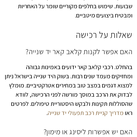
שבועות. שימוש בחלפים מקוריים שומר על האחריות
ומבטיח ביצועים מיטביים.
שאלות על רכישה
האם אפשר לקנות קלאב קאר יד שנייה?
בהחלט. רכבי קלאב קאר ידועים באמינות גבוהה
ומחזיקים מעמד שנים רבות. בשוק היד שנייה בישראל ניתן
למצוא דגמים במצב טוב במחירים אטרקטיביים. מומלץ
לבדוק את הרכב במוסך מורשה לפני הרכישה, לוודא
שהסוללות תקינות ולבקש היסטוריית טיפולים. לפרטים
ראו
מדריך קניית רכב תפעולי יד שנייה
.
האם יש אפשרות ליסינג או מימון?