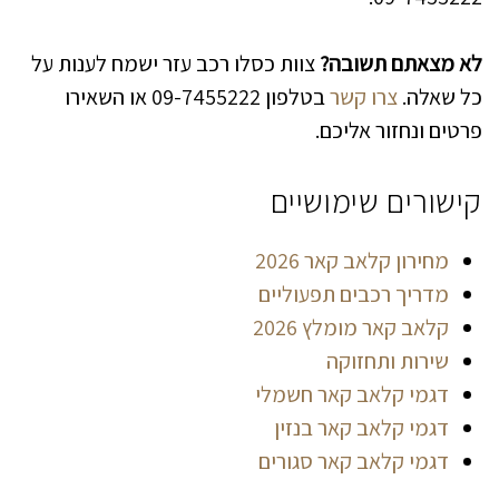
לא מצאתם תשובה?
צוות כסלו רכב עזר ישמח לענות על
כל שאלה.
צרו קשר
בטלפון 09-7455222 או השאירו
פרטים ונחזור אליכם.
קישורים שימושיים
מחירון קלאב קאר 2026
מדריך רכבים תפעוליים
קלאב קאר מומלץ 2026
שירות ותחזוקה
דגמי קלאב קאר חשמלי
דגמי קלאב קאר בנזין
דגמי קלאב קאר סגורים