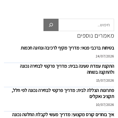
חיפוש
מאמרים נוספים
בטיחות ברכבי פנאי: מדריך מקיף לרכיבה ונהיגה חכמות
24/07/2026
התקנת עמדת טעינה בבית: מדריך פרקטי לבחירה נכונה
ולהתקנה בטוחה
15/07/2026
פתרונות הצללה לבית: מדריך פרקטי לבחירה נכונה לפי חלל,
תקציב ואקלים
10/07/2026
איך בוחרים קורס מקצועי: מדריך מעשי לקבלת החלטה נכונה