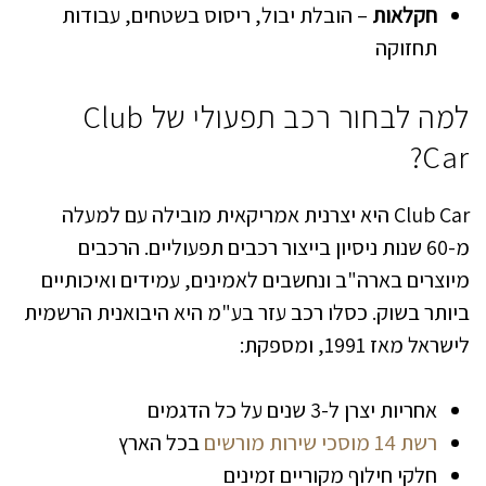
חקלאות
– הובלת יבול, ריסוס בשטחים, עבודות
תחזוקה
למה לבחור רכב תפעולי של Club
Car?
Club Car היא יצרנית אמריקאית מובילה עם למעלה
מ-60 שנות ניסיון בייצור רכבים תפעוליים. הרכבים
מיוצרים בארה"ב ונחשבים לאמינים, עמידים ואיכותיים
ביותר בשוק. כסלו רכב עזר בע"מ היא היבואנית הרשמית
לישראל מאז 1991, ומספקת:
אחריות יצרן ל-3 שנים על כל הדגמים
רשת 14 מוסכי שירות מורשים
בכל הארץ
חלקי חילוף מקוריים זמינים