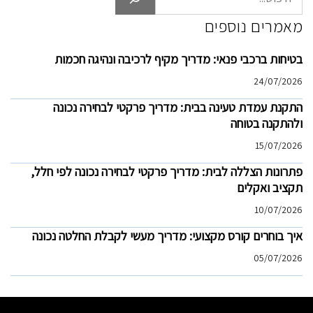
מאמרים נוספים
בטיחות ברכבי פנאי: מדריך מקיף לרכיבה ונהיגה חכמות
24/07/2026
התקנת עמדת טעינה בבית: מדריך פרקטי לבחירה נכונה
ולהתקנה בטוחה
15/07/2026
פתרונות הצללה לבית: מדריך פרקטי לבחירה נכונה לפי חלל,
תקציב ואקלים
10/07/2026
איך בוחרים קורס מקצועי: מדריך מעשי לקבלת החלטה נכונה
05/07/2026