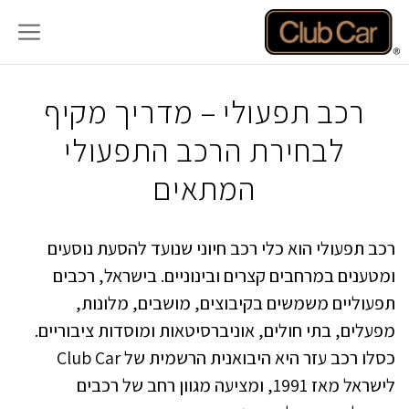
דלג
תוכן
רכב תפעולי – מדריך מקיף
לבחירת הרכב התפעולי
המתאים
רכב תפעולי הוא כלי רכב חיוני שנועד להסעת נוסעים
ומטענים במרחבים קצרים ובינוניים. בישראל, רכבים
תפעוליים משמשים בקיבוצים, מושבים, מלונות,
מפעלים, בתי חולים, אוניברסיטאות ומוסדות ציבוריים.
כסלו רכב עזר היא היבואנית הרשמית של Club Car
לישראל מאז 1991, ומציעה מגוון רחב של רכבים