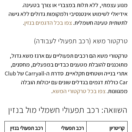
מנוע עצמתי, ללא תלות במצברי או צורך בטעינה.
אידיאלי לשימוש אינטנסיבי ולמקומות גדולים ללא גישה
לתשתית טעינה חשמלית.
צפו בכל הדגמים בנזין
.
טרקטור משא (רכב תפעולי לעבודה)
טרקטורי משא הם רכבים תפעוליים עם ארגז משא גדול,
מתוכננים להובלת מטענים כבדים במפעלים, מחסנים,
אתרי בנייה ושטחים חקלאיים. סדרת ה-Carryall של Club
Car כוללת דגמים בגדלים שונים עם יכולות הובלה
ממגוונות.
צפו בכל טרקטורי המשא
.
השוואה: רכב תפעולי חשמלי מול בנזין
קריטריון
רכב תפעולי
רכב תפעולי בנזין