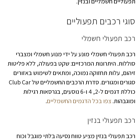
תפעוליים חשמליים ובנזין.
סוגי רכבים תפעוליים
רכב תפעולי חשמלי
רכב תפעולי חשמלי מונע על ידי מנוע חשמלי ומצברי
סוללות. היתרונות המרכזיים: שקט בפעולה, ללא פליטות
זיהום, עלות תחזוקה נמוכה, ומתאים לשימוש באזורים
סגורים ומגורים. סדרת הרכבים החשמליים של Club Car
כוללת דגמים ל-2, 4 ו-6 נוסעים, בגרסאות רגילות
ומוגבהות.
צפו בכל הדגמים החשמליים
.
רכב תפעולי בנזין
רכב תפעולי בנזין מציע טווח נסיעה בלתי מוגבל וכוח