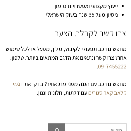
ייעוץ מקצועי ואפשרויות מימון
ניסיון מעל 35 שנה בשוק הישראלי
צרו קשר לקבלת הצעה
מחפשים רכב תפעולי לקיבוץ, מלון, מפעל או לכל שימוש
אחר? צרו קשר ונתאים את הדגם המתאים ביותר. טלפון:
.
09-7455222
מחפשים רכב עם הגנה מפני מזג אוויר? בדקו את
דגמי
קלאב קאר סגורים
עם דלתות, חלונות וגגון.
חיפוש